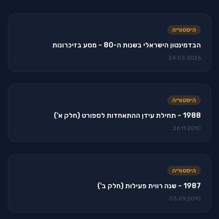
היסטוריה
הבדמינטון הישראלי בשנות ה-80 – מסע בזיכרונות
24.03.2026
היסטוריה
1988 – תחילת עידן ההתאחדות לספורט (חלק א')
26.11.2010
היסטוריה
1987 – שנה רווית פעילות (חלק ב')
03.09.2010