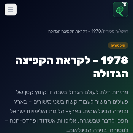
ראשי
/
היסטוריה
/
1978 – לקראת הקפיצה הגדולה
היסטוריה
1978 – לקראת הקפיצה
הגדולה
פתיחת דלת לעולם הגדול בשנה זו קומץ קטן של
פעילים המשיך לעבוד קשה בשני מישורים – בארץ
ובזירה הבינלאומית. בארץ- הליגות ואליפויות ישראל
הפכו לדבר שבשגרה, אליפויות אשדוד ופרדס-חנה –
למסורת. בזירה הבינלאומ...