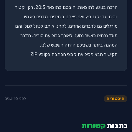
הרבה בנוגע לתוצאות. הובסנו בתוצאה 20:3. רק ויקטור
יוסים, גדי קגנוביץ ואני ניצחנו ביחידים. הדנים לא היו
מורגלים גם לדברים אחרים. לקחנו אותם לטיול לגולן והם
מאד נלחצו כאשר נסענו לאורך גבול עם סוריה. הדבר
המהנה ביותר בשבילם הייתה השמש שלנו.
הקישור הבא מכיל את קבצי הכתבה בקובץ ZIP
היסטוריה
לפני 16 שנים
כתבות
קשורות