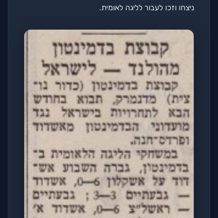
ניצחו וזכו לעבור לליגה לאומית.