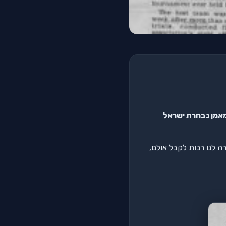
אמן נבחרת ישראל
ה לנו רבות לקבל אולם,